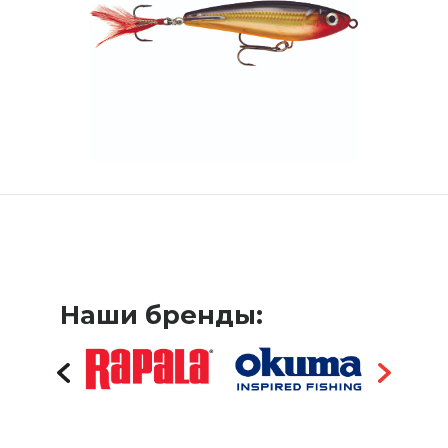
Наши бренды: