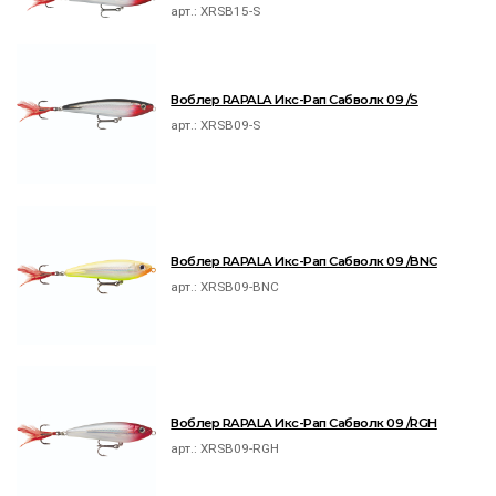
арт.:
XRSB15-S
Воблер RAPALA Икс-Рап Сабволк 09 /S
арт.:
XRSB09-S
Воблер RAPALA Икс-Рап Сабволк 09 /BNC
арт.:
XRSB09-BNC
Воблер RAPALA Икс-Рап Сабволк 09 /RGH
арт.:
XRSB09-RGH