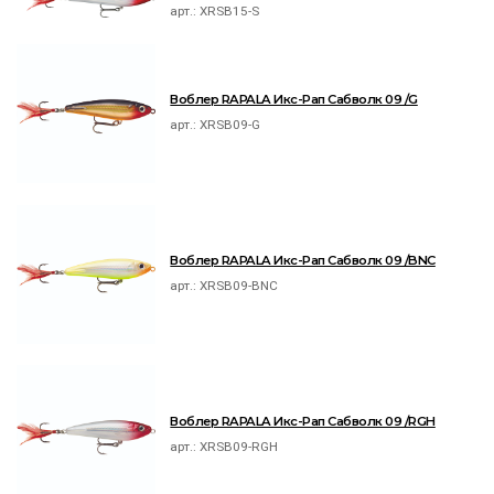
арт.:
XRSB15-S
Воблер RAPALA Икс-Рап Сабволк 09 /G
арт.:
XRSB09-G
Воблер RAPALA Икс-Рап Сабволк 09 /BNC
арт.:
XRSB09-BNC
Воблер RAPALA Икс-Рап Сабволк 09 /RGH
арт.:
XRSB09-RGH