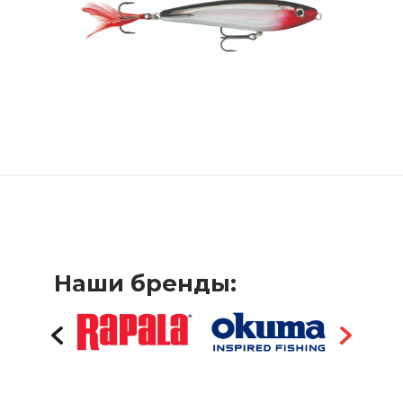
Наши бренды: