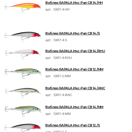
Воблер RAPALA Икс-Рап СВ 14 /HH
арт.:
SXR14-HH
Воблер RAPALA Икс-Рап СВ 14 /S
арт.:
SXR14-S
Воблер RAPALA Икс-Рап СВ 14 /RHU
арт.:
SXR14-RHU
Воблер RAPALA Икс-Рап СВ 12 /MM
арт.:
SXR12-MM
Воблер RAPALA Икс-Рап СВ 14 /ANC
арт.:
SXR14-ANC
Воблер RAPALA Икс-Рап СВ 14 /MM
арт.:
SXR14-MM
Воблер RAPALA Икс-Рап СВ 12 /S