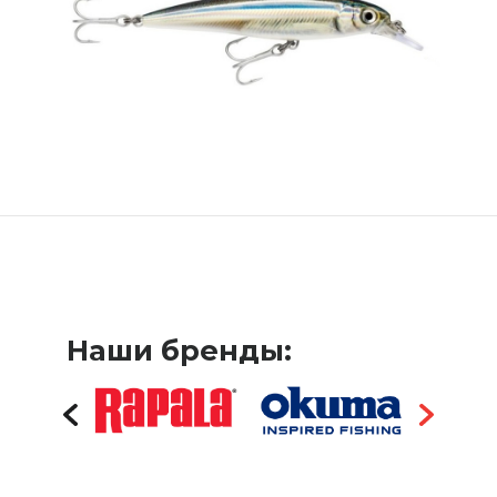
Наши бренды: