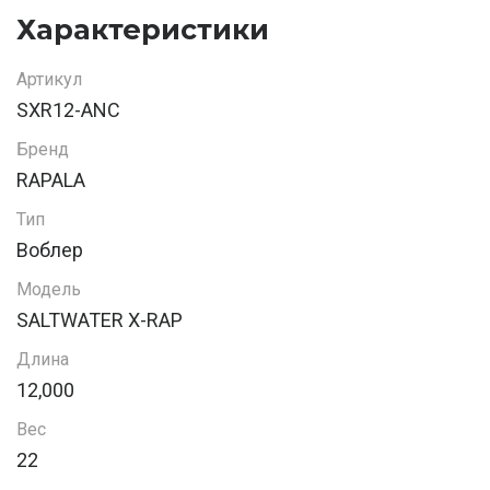
Характеристики
Артикул
SXR12-ANC
Бренд
RAPALA
Тип
Воблер
Модель
SALTWATER X-RAP
Длина
12,000
Вес
22