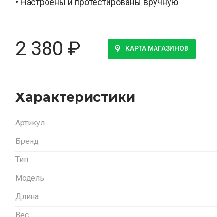
• Настроены и протестированы вручную
2 380
₽
КАРТА МАГАЗИНОВ
Характеристики
Артикул
Бренд
Тип
Модель
Длина
Вес