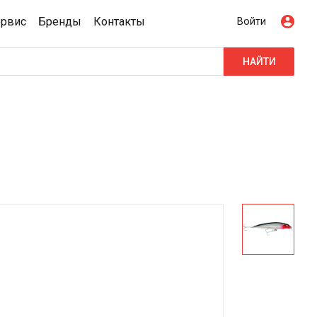
ервис
Бренды
Контакты
Войти
НАЙТИ