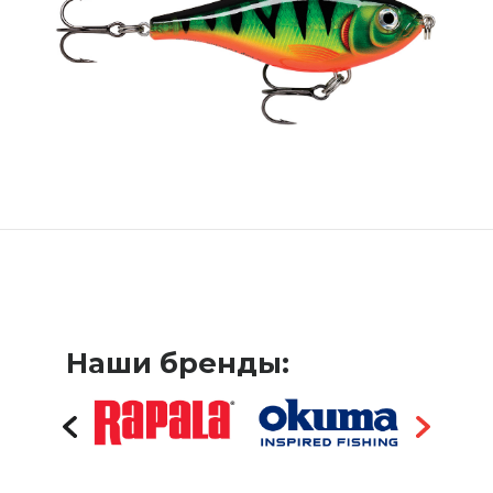
Наши бренды: