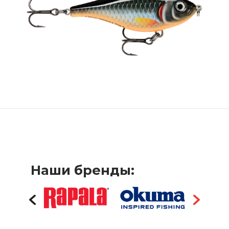
Наши бренды: