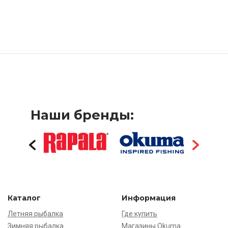
Наши бренды:
Каталог
Информация
Летняя рыбалка
Где купить
Зимняя рыбалка
Магазины Okuma