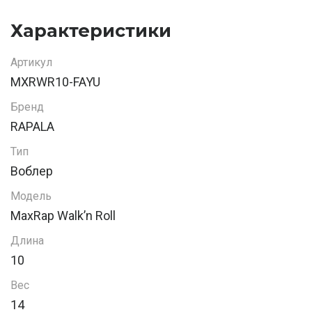
Характеристики
Артикул
MXRWR10-FAYU
Бренд
RAPALA
Тип
Воблер
Модель
MaxRap Walk’n Roll
Длина
10
Вес
14