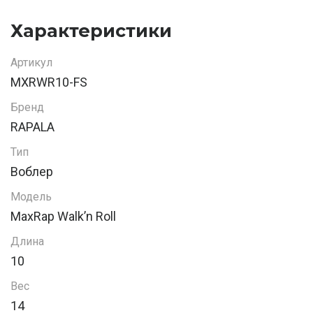
Характеристики
Артикул
MXRWR10-FS
Бренд
RAPALA
Тип
Воблер
Модель
MaxRap Walk’n Roll
Длина
10
Вес
14