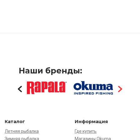
Наши бренды:
Каталог
Информация
Летняя рыбалка
Где купить
Зимняя рыбалка
Магазины Okuma