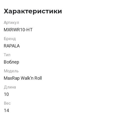
Характеристики
Артикул
MXRWR10-HT
Бренд
RAPALA
Тип
Воблер
Модель
MaxRap Walk’n Roll
Длина
10
Вес
14