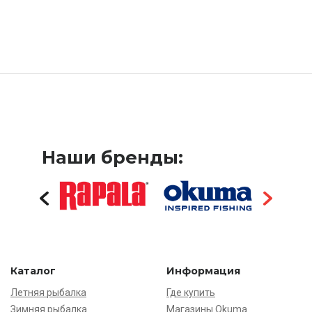
Наши бренды:
Каталог
Информация
Летняя рыбалка
Где купить
Зимняя рыбалка
Магазины Okuma