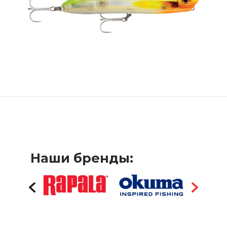
Наши бренды: