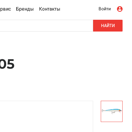
ервис
Бренды
Контакты
Войти
НАЙТИ
05