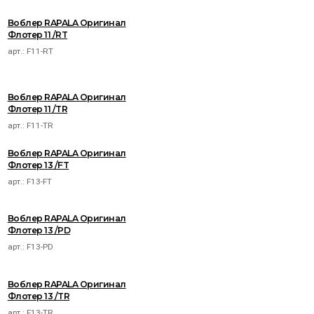
Воблер RAPALA Оригинал
Флотер 11 /RT
арт.:
F11-RT
Воблер RAPALA Оригинал
Флотер 11 /TR
арт.:
F11-TR
Воблер RAPALA Оригинал
Флотер 13 /FT
арт.:
F13-FT
Воблер RAPALA Оригинал
Флотер 13 /PD
арт.:
F13-PD
Воблер RAPALA Оригинал
Флотер 13 /TR
арт.:
F13-TR