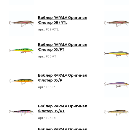
Воблер RAPALA Оригинал
Флотер 09 /RTL
арт.:
F09-RTL
Воблер RAPALA Оригинал
Флотер 05 /FT
арт.:
F05-FT
Воблер RAPALA Оригинал
Флотер 05 /P
арт.:
F05-P
Воблер RAPALA Оригинал
Флотер 05 /RT
арт.:
F05-RT
Воблер RAPALA Оригинал