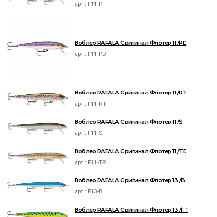
арт.:
F11-P
Воблер RAPALA Оригинал Флотер 11 /PD
арт.:
F11-PD
Воблер RAPALA Оригинал Флотер 11 /RT
арт.:
F11-RT
Воблер RAPALA Оригинал Флотер 11 /S
арт.:
F11-S
Воблер RAPALA Оригинал Флотер 11 /TR
арт.:
F11-TR
Воблер RAPALA Оригинал Флотер 13 /B
арт.:
F13-B
Воблер RAPALA Оригинал Флотер 13 /FT