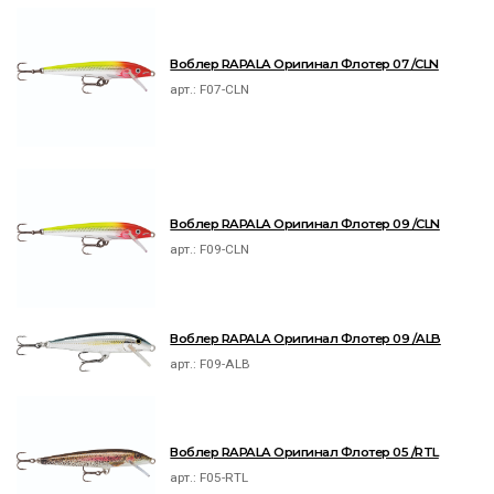
Воблер RAPALA Оригинал Флотер 07 /CLN
арт.:
F07-CLN
Воблер RAPALA Оригинал Флотер 09 /CLN
арт.:
F09-CLN
Воблер RAPALA Оригинал Флотер 09 /ALB
арт.:
F09-ALB
Воблер RAPALA Оригинал Флотер 05 /RTL
арт.:
F05-RTL