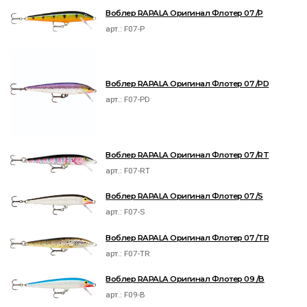
Воблер RAPALA Оригинал Флотер 07 /P
арт.:
F07-P
Воблер RAPALA Оригинал Флотер 07 /PD
арт.:
F07-PD
Воблер RAPALA Оригинал Флотер 07 /RT
арт.:
F07-RT
Воблер RAPALA Оригинал Флотер 07 /S
арт.:
F07-S
Воблер RAPALA Оригинал Флотер 07 /TR
арт.:
F07-TR
Воблер RAPALA Оригинал Флотер 09 /B
арт.:
F09-B