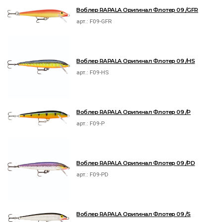
Воблер RAPALA Оригинал Флотер 09 /GFR
арт.:
F09-GFR
Воблер RAPALA Оригинал Флотер 09 /HS
арт.:
F09-HS
Воблер RAPALA Оригинал Флотер 09 /P
арт.:
F09-P
Воблер RAPALA Оригинал Флотер 09 /PD
арт.:
F09-PD
Воблер RAPALA Оригинал Флотер 09 /S