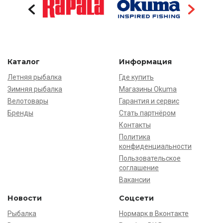
Каталог
Информация
Летняя рыбалка
Где купить
Зимняя рыбалка
Магазины Okuma
Велотовары
Гарантия и сервис
Бренды
Стать партнёром
Контакты
Политика
конфиденциальности
Пользовательское
соглашение
Вакансии
Новости
Соцсети
Рыбалка
Нормарк в Вконтакте