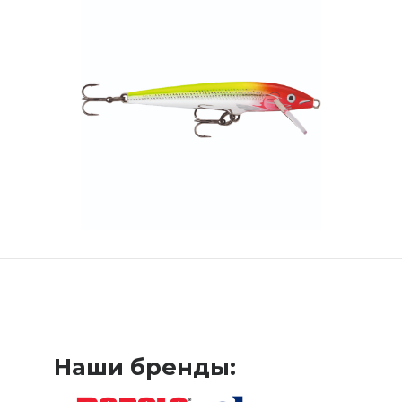
Наши бренды: