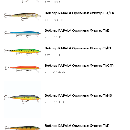
арт.:
F09-S
Воблер RAPALA Оригинал Флотер 09 /TR
арт.:
F09-TR
Воблер RAPALA Оригинал Флотер 11 /B
арт.:
F11-B
Воблер RAPALA Оригинал Флотер 11 /FT
арт.:
F11-FT
Воблер RAPALA Оригинал Флотер 11 /GFR
арт.:
F11-GFR
Воблер RAPALA Оригинал Флотер 11 /HS
арт.:
F11-HS
Воблер RAPALA Оригинал Флотер 11 /P