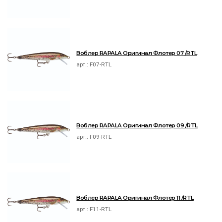
Воблер RAPALA Оригинал Флотер 07 /RTL
арт.:
F07-RTL
Воблер RAPALA Оригинал Флотер 09 /RTL
арт.:
F09-RTL
Воблер RAPALA Оригинал Флотер 11 /RTL
арт.:
F11-RTL