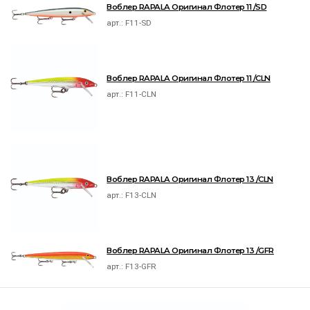
Воблер RAPALA Оригинал Флотер 11 /SD
арт.:
F11-SD
Воблер RAPALA Оригинал Флотер 11 /CLN
арт.:
F11-CLN
Воблер RAPALA Оригинал Флотер 13 /CLN
арт.:
F13-CLN
Воблер RAPALA Оригинал Флотер 13 /GFR
арт.:
F13-GFR