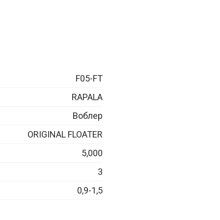
F05-FT
RAPALA
Воблер
ORIGINAL FLOATER
5,000
3
0,9-1,5