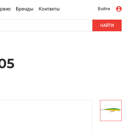
ервис
Бренды
Контакты
Войти
НАЙТИ
05