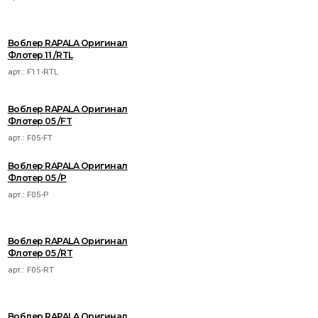
Воблер RAPALA Оригинал
Флотер 11 /RTL
арт.:
F11-RTL
Воблер RAPALA Оригинал
Флотер 05 /FT
арт.:
F05-FT
Воблер RAPALA Оригинал
Флотер 05 /P
арт.:
F05-P
Воблер RAPALA Оригинал
Флотер 05 /RT
арт.:
F05-RT
Воблер RAPALA Оригинал