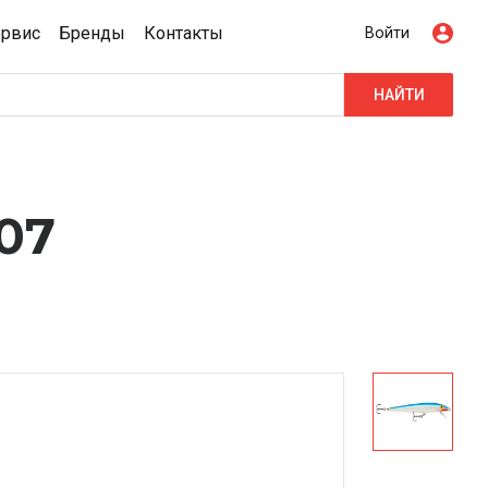
ервис
Бренды
Контакты
Войти
НАЙТИ
07