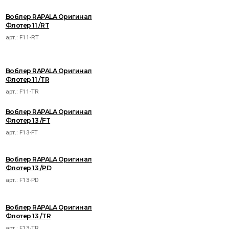
Воблер RAPALA Оригинал
Флотер 11 /RT
арт.:
F11-RT
Воблер RAPALA Оригинал
Флотер 11 /TR
арт.:
F11-TR
Воблер RAPALA Оригинал
Флотер 13 /FT
арт.:
F13-FT
Воблер RAPALA Оригинал
Флотер 13 /PD
арт.:
F13-PD
Воблер RAPALA Оригинал
Флотер 13 /TR
арт.:
F13-TR