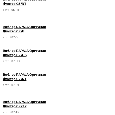
Флотер 05 /RT
арт.:
F05-RT
Воблер RAPALA Оригинал
Флотер 07 /B
арт.:
F07-B
Воблер RAPALA Оригинал
Флотер 07 /HS
арт.:
F07-HS
Воблер RAPALA Оригинал
Флотер 07 /RT
арт.:
F07-RT
Воблер RAPALA Оригинал
Флотер 07 /TR
арт.:
F07-TR