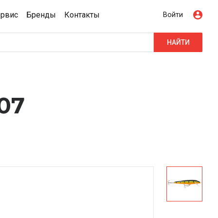
ервис
Бренды
Контакты
Войти
НАЙТИ
07