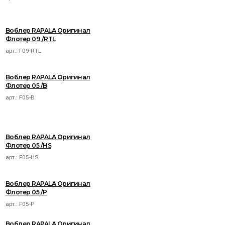
Воблер RAPALA Оригинал
Флотер 09 /RTL
арт.:
F09-RTL
Воблер RAPALA Оригинал
Флотер 05 /B
арт.:
F05-B
Воблер RAPALA Оригинал
Флотер 05 /HS
арт.:
F05-HS
Воблер RAPALA Оригинал
Флотер 05 /P
арт.:
F05-P
Воблер RAPALA Оригинал