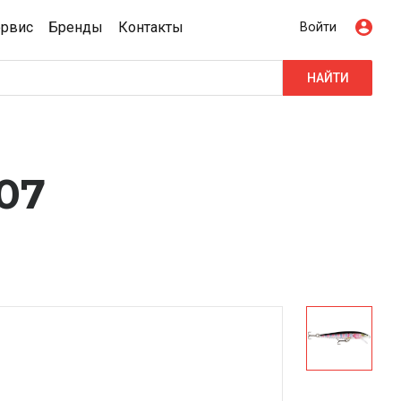
ервис
Бренды
Контакты
Войти
НАЙТИ
07