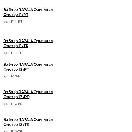
Воблер RAPALA Оригинал
Флотер 11 /RT
арт.:
F11-RT
Воблер RAPALA Оригинал
Флотер 11 /TR
арт.:
F11-TR
Воблер RAPALA Оригинал
Флотер 13 /FT
арт.:
F13-FT
Воблер RAPALA Оригинал
Флотер 13 /PD
арт.:
F13-PD
Воблер RAPALA Оригинал
Флотер 13 /TR
арт.:
F13-TR