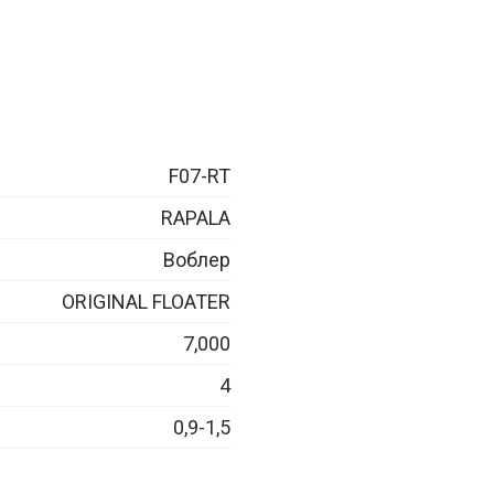
F07-RT
RAPALA
Воблер
ORIGINAL FLOATER
7,000
4
0,9-1,5