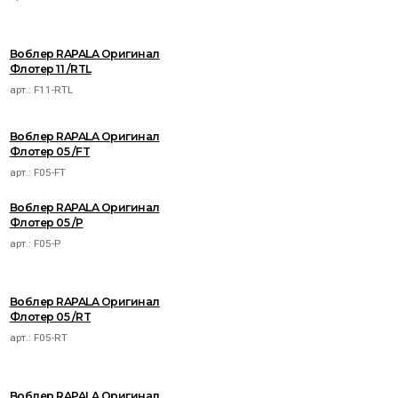
Воблер RAPALA Оригинал
Флотер 11 /RTL
арт.:
F11-RTL
Воблер RAPALA Оригинал
Флотер 05 /FT
арт.:
F05-FT
Воблер RAPALA Оригинал
Флотер 05 /P
арт.:
F05-P
Воблер RAPALA Оригинал
Флотер 05 /RT
арт.:
F05-RT
Воблер RAPALA Оригинал