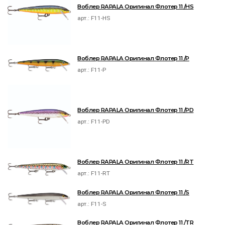
Воблер RAPALA Оригинал Флотер 11 /HS
арт.:
F11-HS
Воблер RAPALA Оригинал Флотер 11 /P
арт.:
F11-P
Воблер RAPALA Оригинал Флотер 11 /PD
арт.:
F11-PD
Воблер RAPALA Оригинал Флотер 11 /RT
арт.:
F11-RT
Воблер RAPALA Оригинал Флотер 11 /S
арт.:
F11-S
Воблер RAPALA Оригинал Флотер 11 /TR