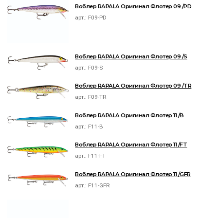
Воблер RAPALA Оригинал Флотер 09 /PD
арт.:
F09-PD
Воблер RAPALA Оригинал Флотер 09 /S
арт.:
F09-S
Воблер RAPALA Оригинал Флотер 09 /TR
арт.:
F09-TR
Воблер RAPALA Оригинал Флотер 11 /B
арт.:
F11-B
Воблер RAPALA Оригинал Флотер 11 /FT
арт.:
F11-FT
Воблер RAPALA Оригинал Флотер 11 /GFR
арт.:
F11-GFR