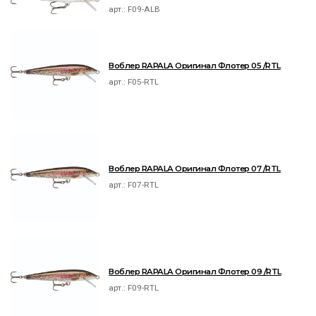
арт.:
F09-ALB
Воблер RAPALA Оригинал Флотер 05 /RTL
арт.:
F05-RTL
Воблер RAPALA Оригинал Флотер 07 /RTL
арт.:
F07-RTL
Воблер RAPALA Оригинал Флотер 09 /RTL
арт.:
F09-RTL