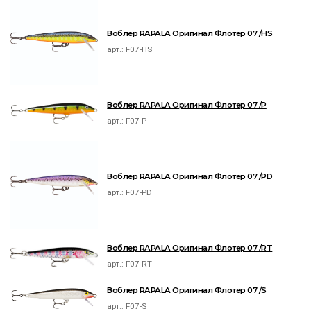
Воблер RAPALA Оригинал Флотер 07 /HS
арт.:
F07-HS
Воблер RAPALA Оригинал Флотер 07 /P
арт.:
F07-P
Воблер RAPALA Оригинал Флотер 07 /PD
арт.:
F07-PD
Воблер RAPALA Оригинал Флотер 07 /RT
арт.:
F07-RT
Воблер RAPALA Оригинал Флотер 07 /S
арт.:
F07-S