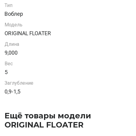
Тип
Воблер
Модель
ORIGINAL FLOATER
Длина
9,000
Вес
5
Заглубление
0,9-1,5
Ещё товары модели
ORIGINAL FLOATER