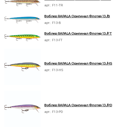
арт.:
F11-TR
Воблер RAPALA Оригинал Флотер 13 /B
арт.:
F13-B
Воблер RAPALA Оригинал Флотер 13 /FT
арт.:
F13-FT
Воблер RAPALA Оригинал Флотер 13 /HS
арт.:
F13-HS
Воблер RAPALA Оригинал Флотер 13 /PD
арт.:
F13-PD