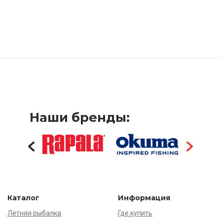
Наши бренды:
Каталог
Информация
Летняя рыбалка
Где купить