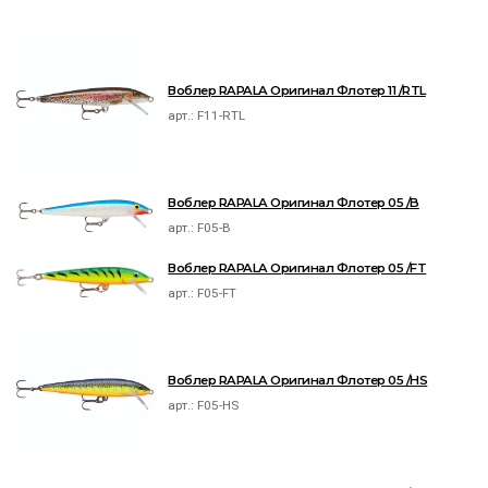
Воблер RAPALA Оригинал Флотер 11 /RTL
арт.:
F11-RTL
Воблер RAPALA Оригинал Флотер 05 /B
арт.:
F05-B
Воблер RAPALA Оригинал Флотер 05 /FT
арт.:
F05-FT
Воблер RAPALA Оригинал Флотер 05 /HS
арт.:
F05-HS