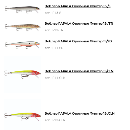
Воблер RAPALA Оригинал Флотер 13 /S
арт.:
F13-S
Воблер RAPALA Оригинал Флотер 13 /TR
арт.:
F13-TR
Воблер RAPALA Оригинал Флотер 11 /SD
арт.:
F11-SD
Воблер RAPALA Оригинал Флотер 11 /CLN
арт.:
F11-CLN
Воблер RAPALA Оригинал Флотер 13 /CLN
арт.:
F13-CLN