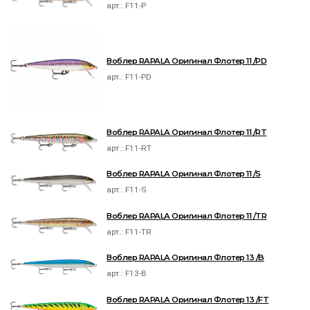
арт.:
F11-P
Воблер RAPALA Оригинал Флотер 11 /PD
арт.:
F11-PD
Воблер RAPALA Оригинал Флотер 11 /RT
арт.:
F11-RT
Воблер RAPALA Оригинал Флотер 11 /S
арт.:
F11-S
Воблер RAPALA Оригинал Флотер 11 /TR
арт.:
F11-TR
Воблер RAPALA Оригинал Флотер 13 /B
арт.:
F13-B
Воблер RAPALA Оригинал Флотер 13 /FT