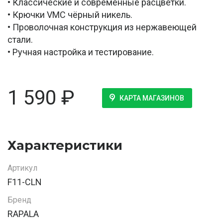
• Классические и современные расцветки.
• Крючки VMC чёрный никель.
• Проволочная конструкция из нержавеющей
стали.
• Ручная настройка и тестирование.
1 590
₽
КАРТА МАГАЗИНОВ
Характеристики
Артикул
F11-CLN
Бренд
RAPALA