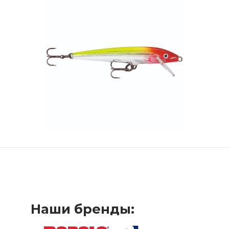
Наши бренды: