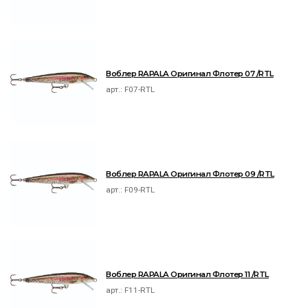
Воблер RAPALA Оригинал Флотер 07 /RTL
арт.:
F07-RTL
Воблер RAPALA Оригинал Флотер 09 /RTL
арт.:
F09-RTL
Воблер RAPALA Оригинал Флотер 11 /RTL
арт.:
F11-RTL