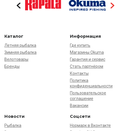
Каталог
Информация
Летняя рыбалка
Где купить
Зимняя рыбалка
Магазины Okuma
Велотовары
Гарантия и сервис
Бренды
Стать партнёром
Контакты
Политика
конфиденциальности
Пользовательское
соглашение
Вакансии
Новости
Соцсети
Рыбалка
Нормарк в Вконтакте