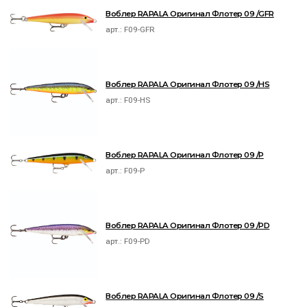
Воблер RAPALA Оригинал Флотер 09 /GFR
арт.:
F09-GFR
Воблер RAPALA Оригинал Флотер 09 /HS
арт.:
F09-HS
Воблер RAPALA Оригинал Флотер 09 /P
арт.:
F09-P
Воблер RAPALA Оригинал Флотер 09 /PD
арт.:
F09-PD
Воблер RAPALA Оригинал Флотер 09 /S