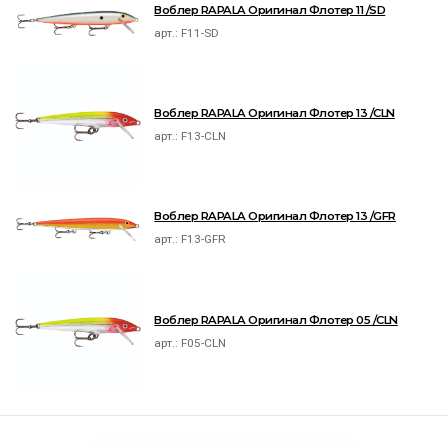
Воблер RAPALA Оригинал Флотер 11 /SD
арт.:
F11-SD
Воблер RAPALA Оригинал Флотер 13 /CLN
арт.:
F13-CLN
Воблер RAPALA Оригинал Флотер 13 /GFR
арт.:
F13-GFR
Воблер RAPALA Оригинал Флотер 05 /CLN
арт.:
F05-CLN