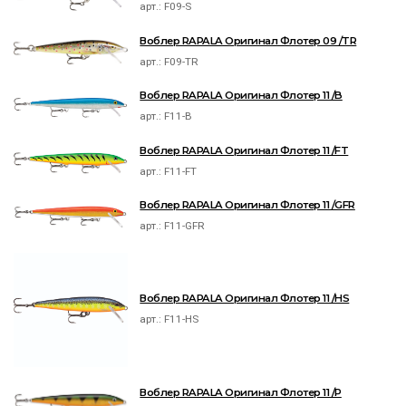
арт.:
F09-S
Воблер RAPALA Оригинал Флотер 09 /TR
арт.:
F09-TR
Воблер RAPALA Оригинал Флотер 11 /B
арт.:
F11-B
Воблер RAPALA Оригинал Флотер 11 /FT
арт.:
F11-FT
Воблер RAPALA Оригинал Флотер 11 /GFR
арт.:
F11-GFR
Воблер RAPALA Оригинал Флотер 11 /HS
арт.:
F11-HS
Воблер RAPALA Оригинал Флотер 11 /P