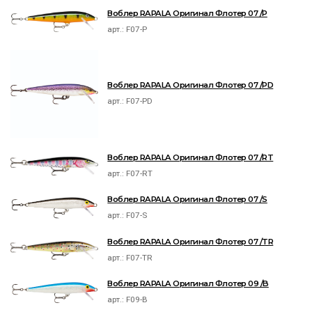
Воблер RAPALA Оригинал Флотер 07 /P
арт.:
F07-P
Воблер RAPALA Оригинал Флотер 07 /PD
арт.:
F07-PD
Воблер RAPALA Оригинал Флотер 07 /RT
арт.:
F07-RT
Воблер RAPALA Оригинал Флотер 07 /S
арт.:
F07-S
Воблер RAPALA Оригинал Флотер 07 /TR
арт.:
F07-TR
Воблер RAPALA Оригинал Флотер 09 /B
арт.:
F09-B