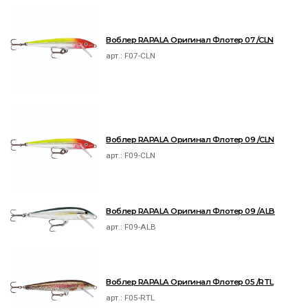
Воблер RAPALA Оригинал Флотер 07 /CLN
арт.:
F07-CLN
Воблер RAPALA Оригинал Флотер 09 /CLN
арт.:
F09-CLN
Воблер RAPALA Оригинал Флотер 09 /ALB
арт.:
F09-ALB
Воблер RAPALA Оригинал Флотер 05 /RTL
арт.:
F05-RTL