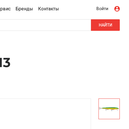
ервис
Бренды
Контакты
Войти
НАЙТИ
13