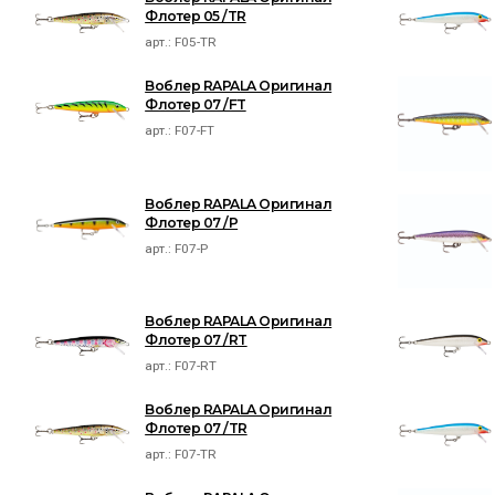
Флотер 05 /TR
арт.:
F05-TR
Воблер RAPALA Оригинал
Флотер 07 /FT
арт.:
F07-FT
Воблер RAPALA Оригинал
Флотер 07 /P
арт.:
F07-P
Воблер RAPALA Оригинал
Флотер 07 /RT
арт.:
F07-RT
Воблер RAPALA Оригинал
Флотер 07 /TR
арт.:
F07-TR