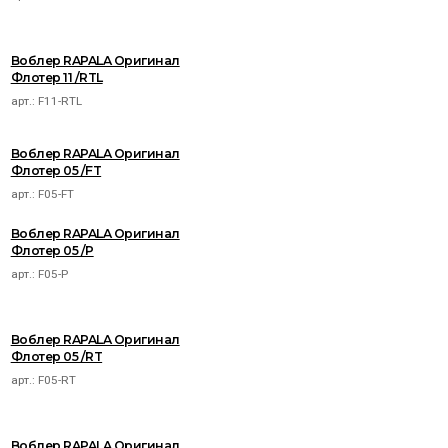
Воблер RAPALA Оригинал
Флотер 11 /RTL
арт.:
F11-RTL
Воблер RAPALA Оригинал
Флотер 05 /FT
арт.:
F05-FT
Воблер RAPALA Оригинал
Флотер 05 /P
арт.:
F05-P
Воблер RAPALA Оригинал
Флотер 05 /RT
арт.:
F05-RT
Воблер RAPALA Оригинал