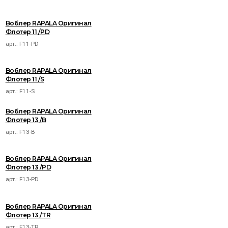
Воблер RAPALA Оригинал
Флотер 11 /PD
арт.:
F11-PD
Воблер RAPALA Оригинал
Флотер 11 /S
арт.:
F11-S
Воблер RAPALA Оригинал
Флотер 13 /B
арт.:
F13-B
Воблер RAPALA Оригинал
Флотер 13 /PD
арт.:
F13-PD
Воблер RAPALA Оригинал
Флотер 13 /TR
арт.:
F13-TR