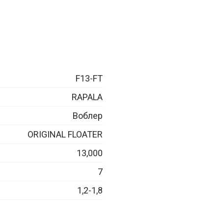
F13-FT
RAPALA
Воблер
ORIGINAL FLOATER
13,000
7
1,2-1,8