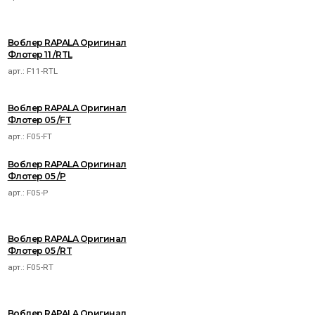
Воблер RAPALA Оригинал
Флотер 11 /RTL
арт.:
F11-RTL
Воблер RAPALA Оригинал
Флотер 05 /FT
арт.:
F05-FT
Воблер RAPALA Оригинал
Флотер 05 /P
арт.:
F05-P
Воблер RAPALA Оригинал
Флотер 05 /RT
арт.:
F05-RT
Воблер RAPALA Оригинал