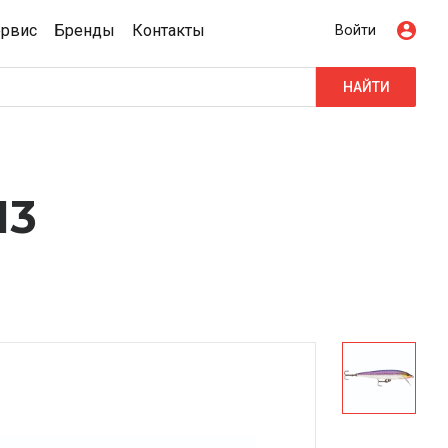
ервис
Бренды
Контакты
Войти
НАЙТИ
13