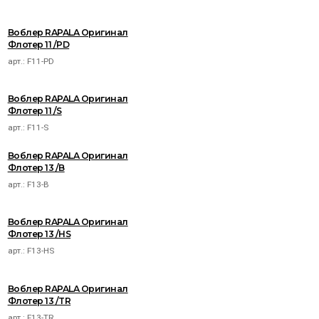
Воблер RAPALA Оригинал
Флотер 11 /PD
арт.:
F11-PD
Воблер RAPALA Оригинал
Флотер 11 /S
арт.:
F11-S
Воблер RAPALA Оригинал
Флотер 13 /B
арт.:
F13-B
Воблер RAPALA Оригинал
Флотер 13 /HS
арт.:
F13-HS
Воблер RAPALA Оригинал
Флотер 13 /TR
арт.:
F13-TR