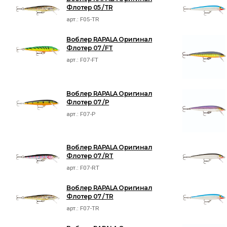
Флотер 05 /TR
арт.:
F05-TR
Воблер RAPALA Оригинал
Флотер 07 /FT
арт.:
F07-FT
Воблер RAPALA Оригинал
Флотер 07 /P
арт.:
F07-P
Воблер RAPALA Оригинал
Флотер 07 /RT
арт.:
F07-RT
Воблер RAPALA Оригинал
Флотер 07 /TR
арт.:
F07-TR