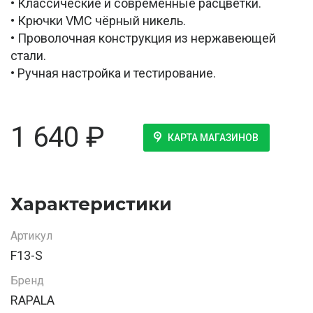
• Классические и современные расцветки.
• Крючки VMC чёрный никель.
• Проволочная конструкция из нержавеющей
стали.
• Ручная настройка и тестирование.
1 640
₽
КАРТА МАГАЗИНОВ
Характеристики
Артикул
F13-S
Бренд
RAPALA