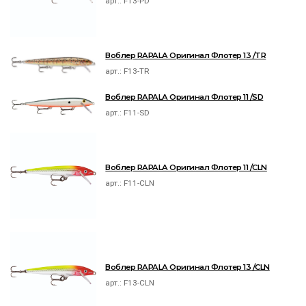
арт.:
F13-PD
Воблер RAPALA Оригинал Флотер 13 /TR
арт.:
F13-TR
Воблер RAPALA Оригинал Флотер 11 /SD
арт.:
F11-SD
Воблер RAPALA Оригинал Флотер 11 /CLN
арт.:
F11-CLN
Воблер RAPALA Оригинал Флотер 13 /CLN
арт.:
F13-CLN