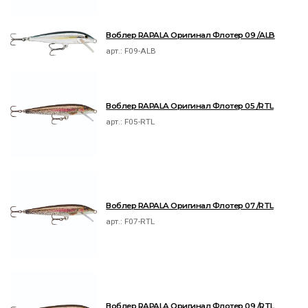
Воблер RAPALA Оригинал Флотер 09 /ALB
арт.:
F09-ALB
Воблер RAPALA Оригинал Флотер 05 /RTL
арт.:
F05-RTL
Воблер RAPALA Оригинал Флотер 07 /RTL
арт.:
F07-RTL
Воблер RAPALA Оригинал Флотер 09 /RTL