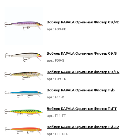
Воблер RAPALA Оригинал Флотер 09 /PD
арт.:
F09-PD
Воблер RAPALA Оригинал Флотер 09 /S
арт.:
F09-S
Воблер RAPALA Оригинал Флотер 09 /TR
арт.:
F09-TR
Воблер RAPALA Оригинал Флотер 11 /B
арт.:
F11-B
Воблер RAPALA Оригинал Флотер 11 /FT
арт.:
F11-FT
Воблер RAPALA Оригинал Флотер 11 /GFR
арт.:
F11-GFR