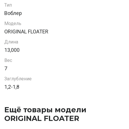
Тип
Воблер
Модель
ORIGINAL FLOATER
Длина
13,000
Вес
7
Заглубление
1,2-1,8
Ещё товары модели
ORIGINAL FLOATER