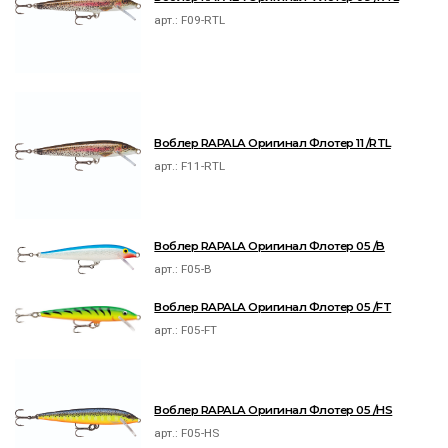
арт.:
F09-RTL
Воблер RAPALA Оригинал Флотер 11 /RTL
арт.:
F11-RTL
Воблер RAPALA Оригинал Флотер 05 /B
арт.:
F05-B
Воблер RAPALA Оригинал Флотер 05 /FT
арт.:
F05-FT
Воблер RAPALA Оригинал Флотер 05 /HS
арт.:
F05-HS