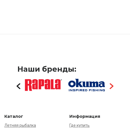
Наши бренды:
Каталог
Информация
Летняя рыбалка
Где купить