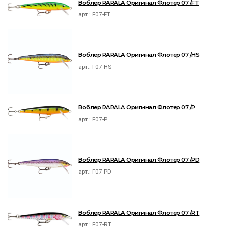
Воблер RAPALA Оригинал Флотер 07 /FT
арт.:
F07-FT
Воблер RAPALA Оригинал Флотер 07 /HS
арт.:
F07-HS
Воблер RAPALA Оригинал Флотер 07 /P
арт.:
F07-P
Воблер RAPALA Оригинал Флотер 07 /PD
арт.:
F07-PD
Воблер RAPALA Оригинал Флотер 07 /RT
арт.:
F07-RT