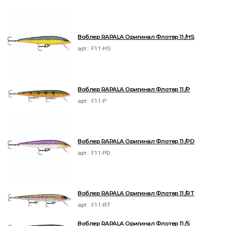
Воблер RAPALA Оригинал Флотер 11 /HS
арт.:
F11-HS
Воблер RAPALA Оригинал Флотер 11 /P
арт.:
F11-P
Воблер RAPALA Оригинал Флотер 11 /PD
арт.:
F11-PD
Воблер RAPALA Оригинал Флотер 11 /RT
арт.:
F11-RT
Воблер RAPALA Оригинал Флотер 11 /S