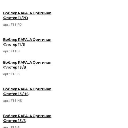
Воблер RAPALA Оригинал
Флотер 11 /PD
арт.:
F11-PD
Воблер RAPALA Оригинал
Флотер 11 /S
арт.:
F11-S
Воблер RAPALA Оригинал
Флотер 13 /B
арт.:
F13-B
Воблер RAPALA Оригинал
Флотер 13 /HS
арт.:
F13-HS
Воблер RAPALA Оригинал
Флотер 13 /S
арт.:
F13-S