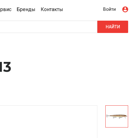
ервис
Бренды
Контакты
Войти
НАЙТИ
13