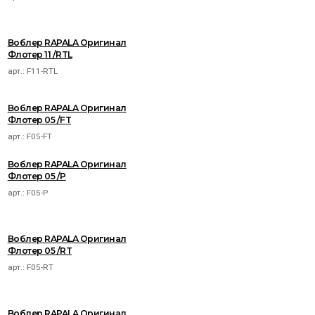
Воблер RAPALA Оригинал
Флотер 11 /RTL
арт.:
F11-RTL
Воблер RAPALA Оригинал
Флотер 05 /FT
арт.:
F05-FT
Воблер RAPALA Оригинал
Флотер 05 /P
арт.:
F05-P
Воблер RAPALA Оригинал
Флотер 05 /RT
арт.:
F05-RT
Воблер RAPALA Оригинал