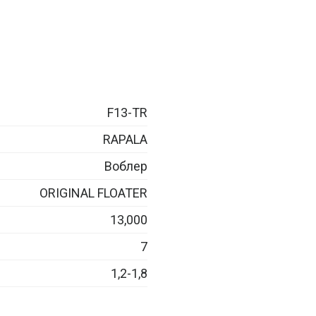
F13-TR
RAPALA
Воблер
ORIGINAL FLOATER
13,000
7
1,2-1,8