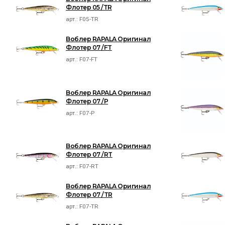
Флотер 05 /TR
арт.:
F05-TR
Воблер RAPALA Оригинал
Флотер 07 /FT
арт.:
F07-FT
Воблер RAPALA Оригинал
Флотер 07 /P
арт.:
F07-P
Воблер RAPALA Оригинал
Флотер 07 /RT
арт.:
F07-RT
Воблер RAPALA Оригинал
Флотер 07 /TR
арт.:
F07-TR