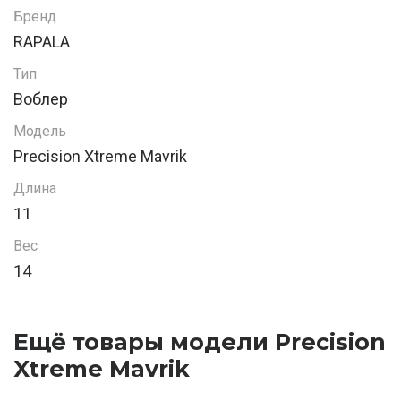
Бренд
RAPALA
Тип
Воблер
Модель
Precision Xtreme Mavrik
Длина
11
Вес
14
Ещё товары модели Precision
Xtreme Mavrik