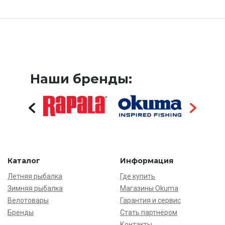
Наши бренды:
Каталог
Информация
Летняя рыбалка
Где купить
Зимняя рыбалка
Магазины Okuma
Велотовары
Гарантия и сервис
Бренды
Стать партнёром
Контакты