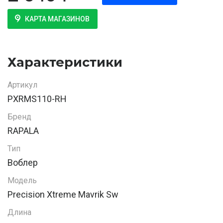
КАРТА МАГАЗИНОВ
Характеристики
Артикул
PXRMS110-RH
Бренд
RAPALA
Тип
Воблер
Модель
Precision Xtreme Mavrik Sw
Длина