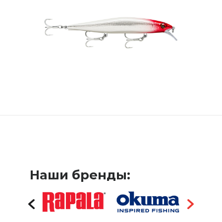
Наши бренды: