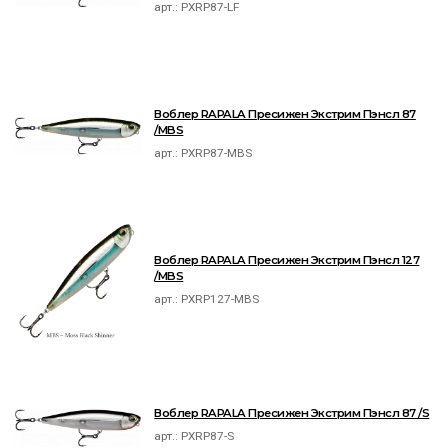
арт.:
PXRP87-LF
Воблер RAPALA Пресижен Экстрим Пэнсл 87
/MBS
арт.:
PXRP87-MBS
Воблер RAPALA Пресижен Экстрим Пэнсл 127
/MBS
арт.:
PXRP127-MBS
Воблер RAPALA Пресижен Экстрим Пэнсл 87 /S
арт.:
PXRP87-S