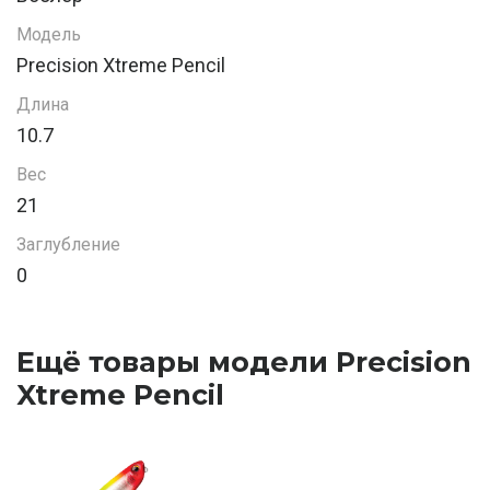
Модель
Precision Xtreme Pencil
Длина
10.7
Вес
21
Заглубление
0
Ещё товары модели Precision
Xtreme Pencil