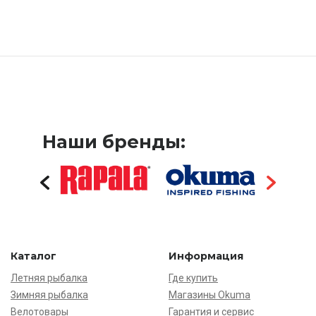
Наши бренды:
Каталог
Информация
Летняя рыбалка
Где купить
Зимняя рыбалка
Магазины Okuma
Велотовары
Гарантия и сервис