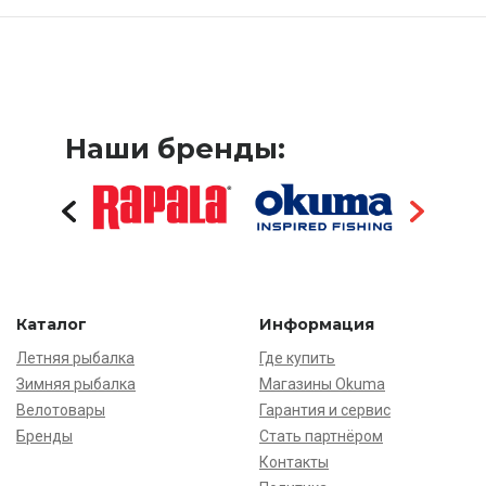
Наши бренды:
Каталог
Информация
Летняя рыбалка
Где купить
Зимняя рыбалка
Магазины Okuma
Велотовары
Гарантия и сервис
Бренды
Стать партнёром
Контакты