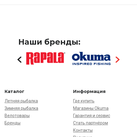
Наши бренды:
Каталог
Информация
Летняя рыбалка
Где купить
Зимняя рыбалка
Магазины Okuma
Велотовары
Гарантия и сервис
Бренды
Стать партнёром
Контакты