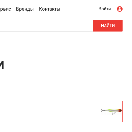
ервис
Бренды
Контакты
Войти
НАЙТИ
м