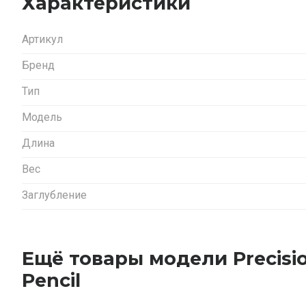
Характеристики
Артикул
Бренд
Тип
Модель
Длина
Вес
Заглубление
Ещё товары модели Precisi
Pencil