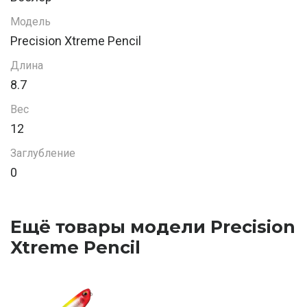
Модель
Precision Xtreme Pencil
Длина
8.7
Вес
12
Заглубление
0
Ещё товары модели Precision
Xtreme Pencil