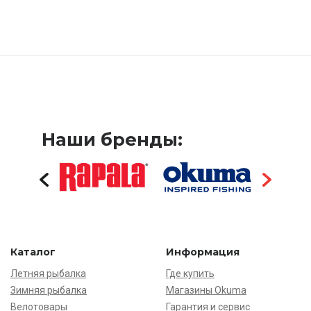
Наши бренды:
Каталог
Информация
Летняя рыбалка
Где купить
Зимняя рыбалка
Магазины Okuma
Велотовары
Гарантия и сервис