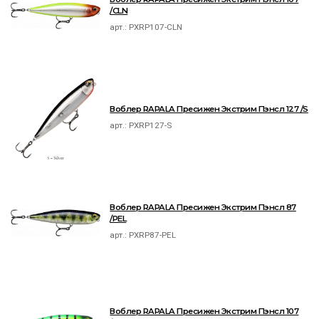
/CLN
арт.:
PXRP107-CLN
Воблер RAPALA Пресижен Экстрим Пэнсл 127 /S
арт.:
PXRP127-S
Воблер RAPALA Пресижен Экстрим Пэнсл 87
/PEL
арт.:
PXRP87-PEL
Воблер RAPALA Пресижен Экстрим Пэнсл 107