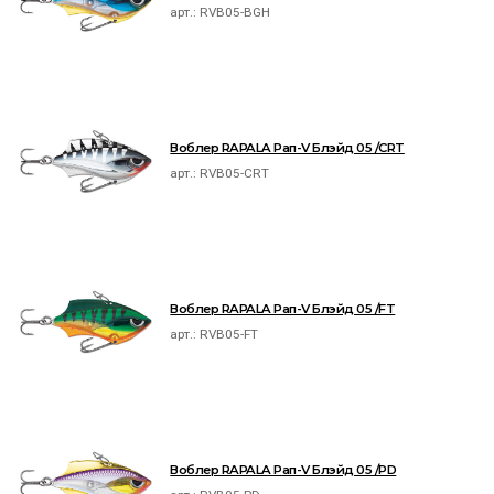
арт.:
RVB05-BGH
Воблер RAPALA Рап-V Блэйд 05 /CRT
арт.:
RVB05-CRT
Воблер RAPALA Рап-V Блэйд 05 /FT
арт.:
RVB05-FT
Воблер RAPALA Рап-V Блэйд 05 /PD