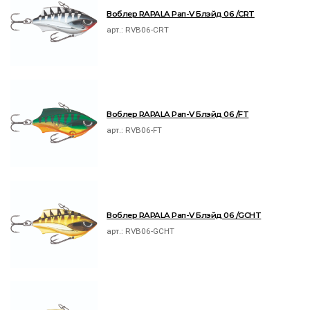
Воблер RAPALA Рап-V Блэйд 06 /CRT
арт.:
RVB06-CRT
Воблер RAPALA Рап-V Блэйд 06 /FT
арт.:
RVB06-FT
Воблер RAPALA Рап-V Блэйд 06 /GCHT
арт.:
RVB06-GCHT