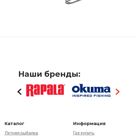
Наши бренды:
Каталог
Информация
Летняя рыбалка
Где купить