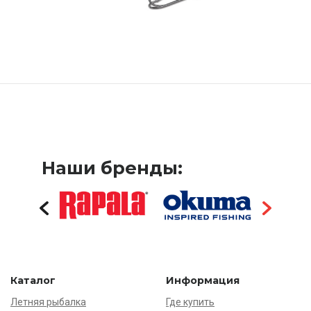
Наши бренды:
Каталог
Информация
Летняя рыбалка
Где купить