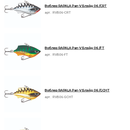
Воблер RAPALA Рап-V Блэйд 06 /CRT
арт.:
RVB06-CRT
Воблер RAPALA Рап-V Блэйд 06 /FT
арт.:
RVB06-FT
Воблер RAPALA Рап-V Блэйд 06 /GCHT
арт.:
RVB06-GCHT