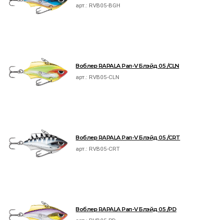
арт.:
RVB05-BGH
Воблер RAPALA Рап-V Блэйд 05 /CLN
арт.:
RVB05-CLN
Воблер RAPALA Рап-V Блэйд 05 /CRT
арт.:
RVB05-CRT
Воблер RAPALA Рап-V Блэйд 05 /PD