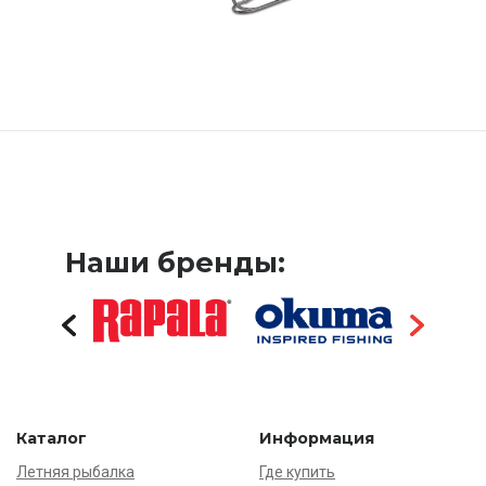
Наши бренды:
Каталог
Информация
Летняя рыбалка
Где купить