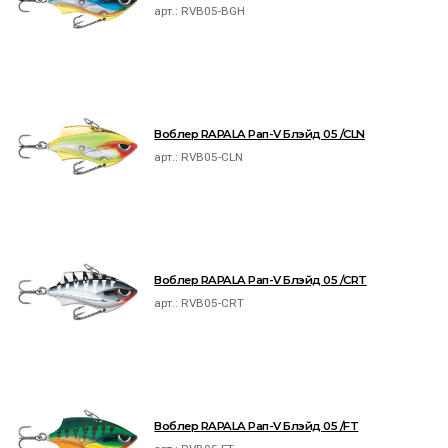
арт.:
RVB05-BGH
Воблер RAPALA Рап-V Блэйд 05 /CLN
арт.:
RVB05-CLN
Воблер RAPALA Рап-V Блэйд 05 /CRT
арт.:
RVB05-CRT
Воблер RAPALA Рап-V Блэйд 05 /FT