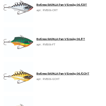
Воблер RAPALA Рап-V Блэйд 06 /CRT
арт.:
RVB06-CRT
Воблер RAPALA Рап-V Блэйд 06 /FT
арт.:
RVB06-FT
Воблер RAPALA Рап-V Блэйд 06 /GCHT
арт.:
RVB06-GCHT