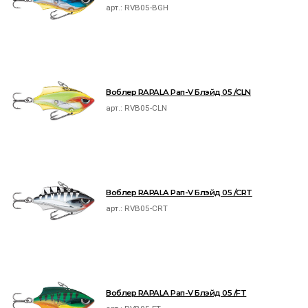
арт.:
RVB05-BGH
Воблер RAPALA Рап-V Блэйд 05 /CLN
арт.:
RVB05-CLN
Воблер RAPALA Рап-V Блэйд 05 /CRT
арт.:
RVB05-CRT
Воблер RAPALA Рап-V Блэйд 05 /FT