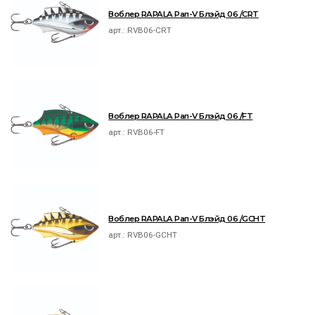
Воблер RAPALA Рап-V Блэйд 06 /CRT
арт.:
RVB06-CRT
Воблер RAPALA Рап-V Блэйд 06 /FT
арт.:
RVB06-FT
Воблер RAPALA Рап-V Блэйд 06 /GCHT
арт.:
RVB06-GCHT