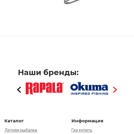
Наши бренды:
Каталог
Информация
Летняя рыбалка
Где купить