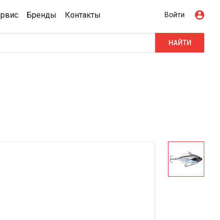
ервис
Бренды
Контакты
Войти
НАЙТИ