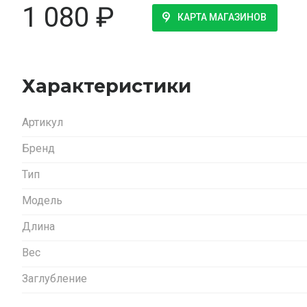
1 080
₽
КАРТА МАГАЗИНОВ
Характеристики
Артикул
Бренд
Тип
Модель
Длина
Вес
Заглубление