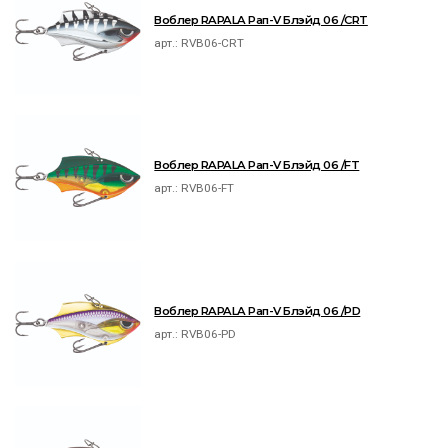
Воблер RAPALA Рап-V Блэйд 06 /CRT
арт.:
RVB06-CRT
Воблер RAPALA Рап-V Блэйд 06 /FT
арт.:
RVB06-FT
Воблер RAPALA Рап-V Блэйд 06 /PD
арт.:
RVB06-PD