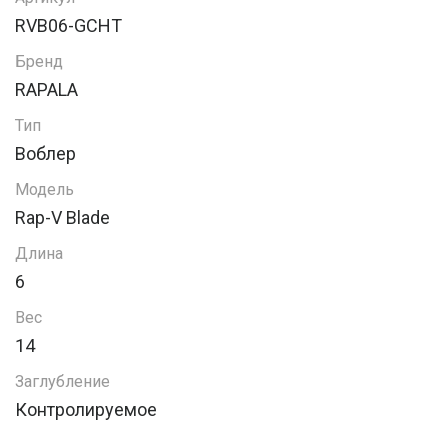
RVB06-GCHT
Бренд
RAPALA
Тип
Воблер
Модель
Rap-V Blade
Длина
6
Вес
14
Заглубление
Контролируемое