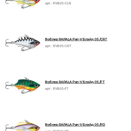
арт.:
RVB05-CLN
Воблер RAPALA Рап-V Блэйд 05 /CRT
арт.:
RVB05-CRT
Воблер RAPALA Рап-V Блэйд 05 /FT
арт.:
RVB05-FT
Воблер RAPALA Рап-V Блэйд 05 /PD