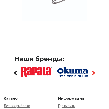
Наши бренды:
Каталог
Информация
Летняя рыбалка
Где купить