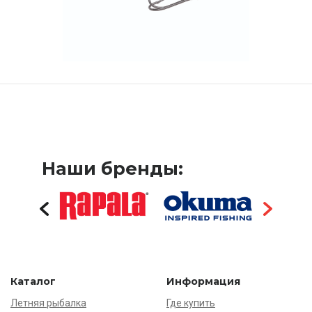
Наши бренды:
Каталог
Информация
Летняя рыбалка
Где купить