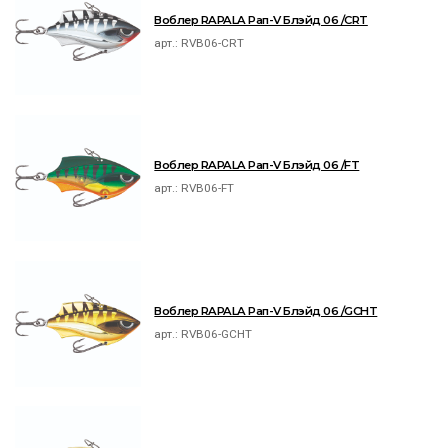
Воблер RAPALA Рап-V Блэйд 06 /CRT
арт.:
RVB06-CRT
Воблер RAPALA Рап-V Блэйд 06 /FT
арт.:
RVB06-FT
Воблер RAPALA Рап-V Блэйд 06 /GCHT
арт.:
RVB06-GCHT