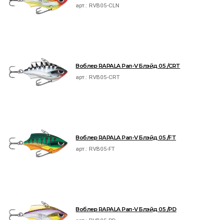
арт.:
RVB05-CLN
Воблер RAPALA Рап-V Блэйд 05 /CRT
арт.:
RVB05-CRT
Воблер RAPALA Рап-V Блэйд 05 /FT
арт.:
RVB05-FT
Воблер RAPALA Рап-V Блэйд 05 /PD