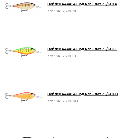
Воблер RAPALA Шэд Рап Элит 75 /GDCP
арт.:
SRE75-GDCP
Воблер RAPALA Шэд Рап Элит 75 /GDFT
арт.:
SRE75-GDFT
Воблер RAPALA Шэд Рап Элит 75 /GDGO
арт.:
SRE75-GDGO