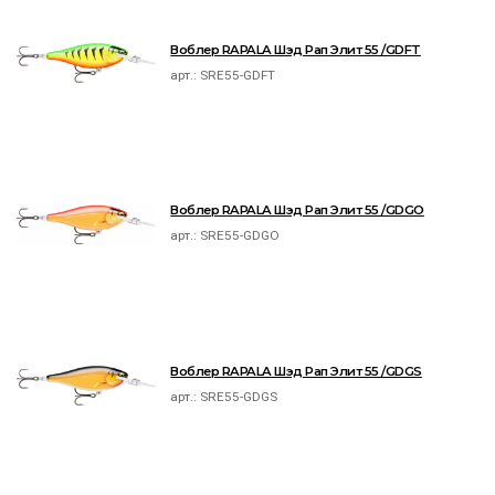
Воблер RAPALA Шэд Рап Элит 55 /GDFT
арт.:
SRE55-GDFT
Воблер RAPALA Шэд Рап Элит 55 /GDGO
арт.:
SRE55-GDGO
Воблер RAPALA Шэд Рап Элит 55 /GDGS
арт.:
SRE55-GDGS