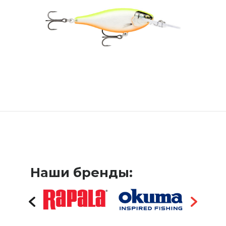
Наши бренды: