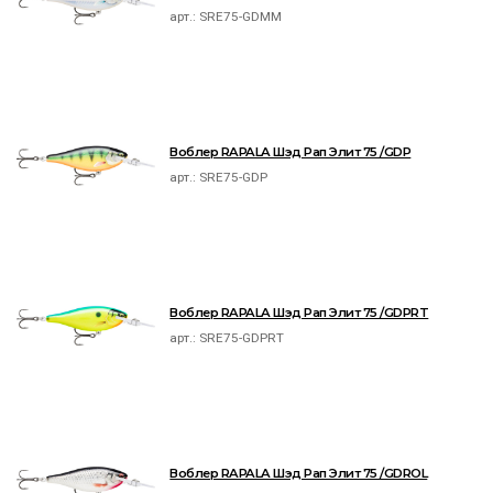
арт.:
SRE75-GDMM
Воблер RAPALA Шэд Рап Элит 75 /GDP
арт.:
SRE75-GDP
Воблер RAPALA Шэд Рап Элит 75 /GDPRT
арт.:
SRE75-GDPRT
Воблер RAPALA Шэд Рап Элит 75 /GDROL