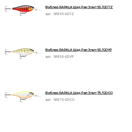
Воблер RAPALA Шэд Рап Элит 55 /GDTZ
арт.:
SRE55-GDTZ
Воблер RAPALA Шэд Рап Элит 55 /GDYP
арт.:
SRE55-GDYP
Воблер RAPALA Шэд Рап Элит 75 /GDCO
арт.:
SRE75-GDCO