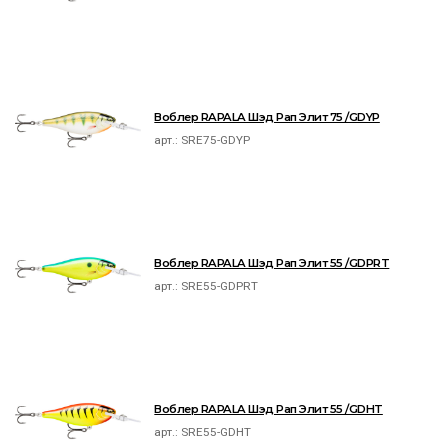
Воблер RAPALA Шэд Рап Элит 75 /GDYP
арт.:
SRE75-GDYP
Воблер RAPALA Шэд Рап Элит 55 /GDPRT
арт.:
SRE55-GDPRT
Воблер RAPALA Шэд Рап Элит 55 /GDHT
арт.:
SRE55-GDHT