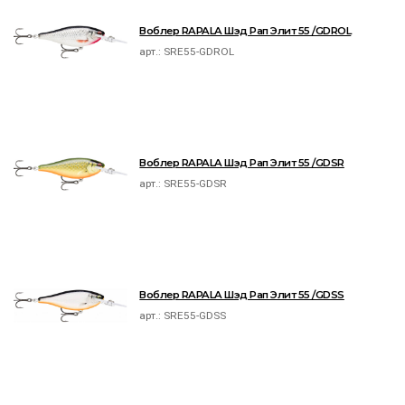
Воблер RAPALA Шэд Рап Элит 55 /GDROL
арт.:
SRE55-GDROL
Воблер RAPALA Шэд Рап Элит 55 /GDSR
арт.:
SRE55-GDSR
Воблер RAPALA Шэд Рап Элит 55 /GDSS
арт.:
SRE55-GDSS