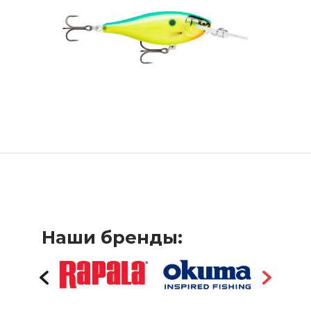
Наши бренды: