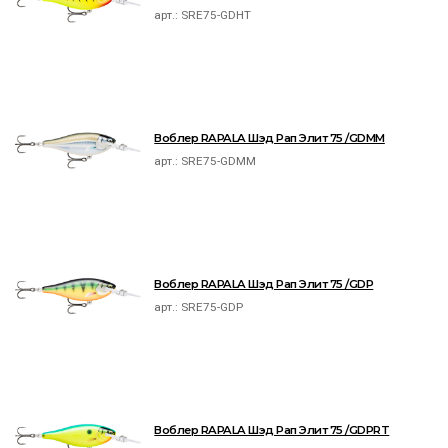
арт.:
SRE75-GDHT
Воблер RAPALA Шэд Рап Элит 75 /GDMM
арт.:
SRE75-GDMM
Воблер RAPALA Шэд Рап Элит 75 /GDP
арт.:
SRE75-GDP
Воблер RAPALA Шэд Рап Элит 75 /GDPRT