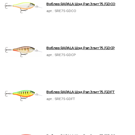
Воблер RAPALA Шэд Рап Элит 75 /GDCO
арт.:
SRE75-GDCO
Воблер RAPALA Шэд Рап Элит 75 /GDCP
арт.:
SRE75-GDCP
Воблер RAPALA Шэд Рап Элит 75 /GDFT
арт.:
SRE75-GDFT