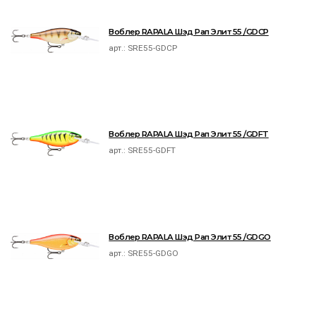
Воблер RAPALA Шэд Рап Элит 55 /GDCP
арт.:
SRE55-GDCP
Воблер RAPALA Шэд Рап Элит 55 /GDFT
арт.:
SRE55-GDFT
Воблер RAPALA Шэд Рап Элит 55 /GDGO
арт.:
SRE55-GDGO