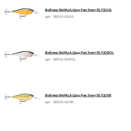
Воблер RAPALA Шэд Рап Элит 55 /GDGS
арт.:
SRE55-GDGS
Воблер RAPALA Шэд Рап Элит 55 /GDROL
арт.:
SRE55-GDROL
Воблер RAPALA Шэд Рап Элит 55 /GDSR
арт.:
SRE55-GDSR