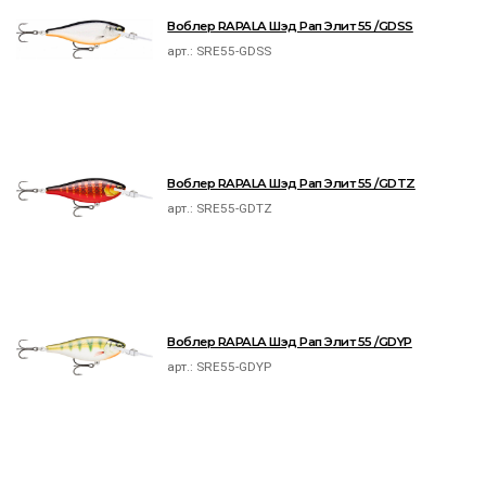
Воблер RAPALA Шэд Рап Элит 55 /GDSS
арт.:
SRE55-GDSS
Воблер RAPALA Шэд Рап Элит 55 /GDTZ
арт.:
SRE55-GDTZ
Воблер RAPALA Шэд Рап Элит 55 /GDYP
арт.:
SRE55-GDYP