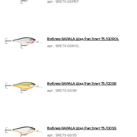
арт.:
SRE75-GDPRT
Воблер RAPALA Шэд Рап Элит 75 /GDROL
арт.:
SRE75-GDROL
Воблер RAPALA Шэд Рап Элит 75 /GDSR
арт.:
SRE75-GDSR
Воблер RAPALA Шэд Рап Элит 75 /GDSS
арт.:
SRE75-GDSS