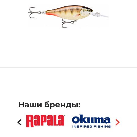
Наши бренды: