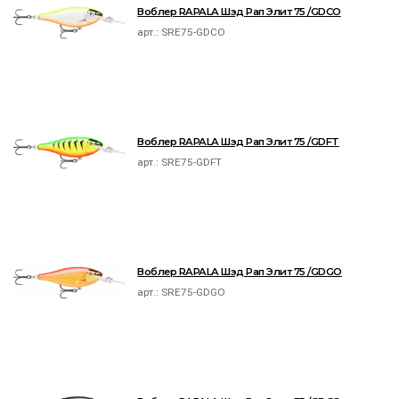
Воблер RAPALA Шэд Рап Элит 75 /GDCO
арт.:
SRE75-GDCO
Воблер RAPALA Шэд Рап Элит 75 /GDFT
арт.:
SRE75-GDFT
Воблер RAPALA Шэд Рап Элит 75 /GDGO
арт.:
SRE75-GDGO