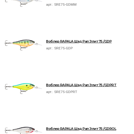
арт.:
SRE75-GDMM
Воблер RAPALA Шэд Рап Элит 75 /GDP
арт.:
SRE75-GDP
Воблер RAPALA Шэд Рап Элит 75 /GDPRT
арт.:
SRE75-GDPRT
Воблер RAPALA Шэд Рап Элит 75 /GDROL