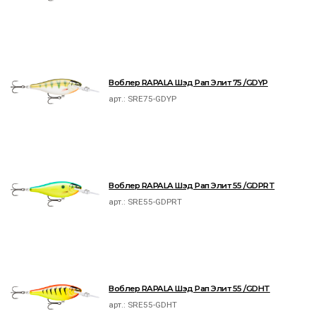
Воблер RAPALA Шэд Рап Элит 75 /GDYP
арт.:
SRE75-GDYP
Воблер RAPALA Шэд Рап Элит 55 /GDPRT
арт.:
SRE55-GDPRT
Воблер RAPALA Шэд Рап Элит 55 /GDHT
арт.:
SRE55-GDHT