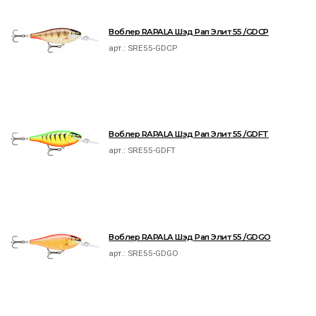
Воблер RAPALA Шэд Рап Элит 55 /GDCP
арт.:
SRE55-GDCP
Воблер RAPALA Шэд Рап Элит 55 /GDFT
арт.:
SRE55-GDFT
Воблер RAPALA Шэд Рап Элит 55 /GDGO
арт.:
SRE55-GDGO