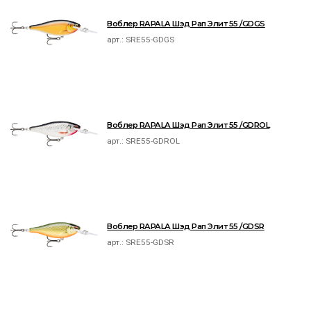
Воблер RAPALA Шэд Рап Элит 55 /GDGS
арт.:
SRE55-GDGS
Воблер RAPALA Шэд Рап Элит 55 /GDROL
арт.:
SRE55-GDROL
Воблер RAPALA Шэд Рап Элит 55 /GDSR
арт.:
SRE55-GDSR