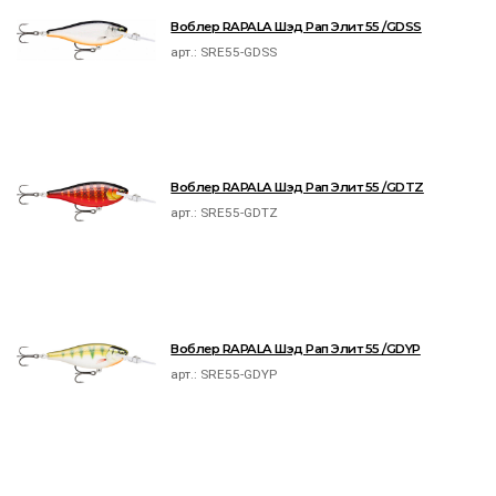
Воблер RAPALA Шэд Рап Элит 55 /GDSS
арт.:
SRE55-GDSS
Воблер RAPALA Шэд Рап Элит 55 /GDTZ
арт.:
SRE55-GDTZ
Воблер RAPALA Шэд Рап Элит 55 /GDYP
арт.:
SRE55-GDYP