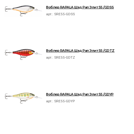
Воблер RAPALA Шэд Рап Элит 55 /GDSS
арт.:
SRE55-GDSS
Воблер RAPALA Шэд Рап Элит 55 /GDTZ
арт.:
SRE55-GDTZ
Воблер RAPALA Шэд Рап Элит 55 /GDYP
арт.:
SRE55-GDYP