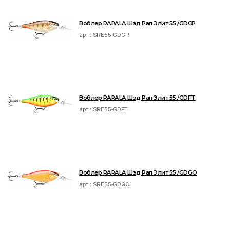
Воблер RAPALA Шэд Рап Элит 55 /GDCP
арт.:
SRE55-GDCP
Воблер RAPALA Шэд Рап Элит 55 /GDFT
арт.:
SRE55-GDFT
Воблер RAPALA Шэд Рап Элит 55 /GDGO
арт.:
SRE55-GDGO