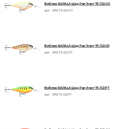
Воблер RAPALA Шэд Рап Элит 75 /GDCO
арт.:
SRE75-GDCO
Воблер RAPALA Шэд Рап Элит 75 /GDCP
арт.:
SRE75-GDCP
Воблер RAPALA Шэд Рап Элит 75 /GDFT
арт.:
SRE75-GDFT