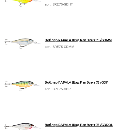
арт.:
SRE75-GDHT
Воблер RAPALA Шэд Рап Элит 75 /GDMM
арт.:
SRE75-GDMM
Воблер RAPALA Шэд Рап Элит 75 /GDP
арт.:
SRE75-GDP
Воблер RAPALA Шэд Рап Элит 75 /GDROL