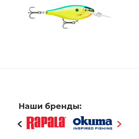
Наши бренды: