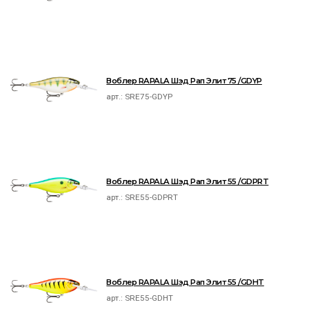
Воблер RAPALA Шэд Рап Элит 75 /GDYP
арт.:
SRE75-GDYP
Воблер RAPALA Шэд Рап Элит 55 /GDPRT
арт.:
SRE55-GDPRT
Воблер RAPALA Шэд Рап Элит 55 /GDHT
арт.:
SRE55-GDHT