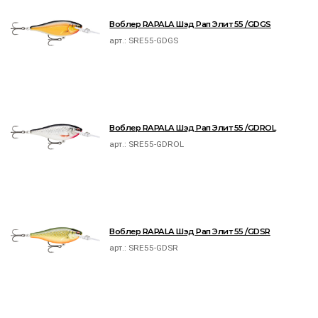
Воблер RAPALA Шэд Рап Элит 55 /GDGS
арт.:
SRE55-GDGS
Воблер RAPALA Шэд Рап Элит 55 /GDROL
арт.:
SRE55-GDROL
Воблер RAPALA Шэд Рап Элит 55 /GDSR
арт.:
SRE55-GDSR