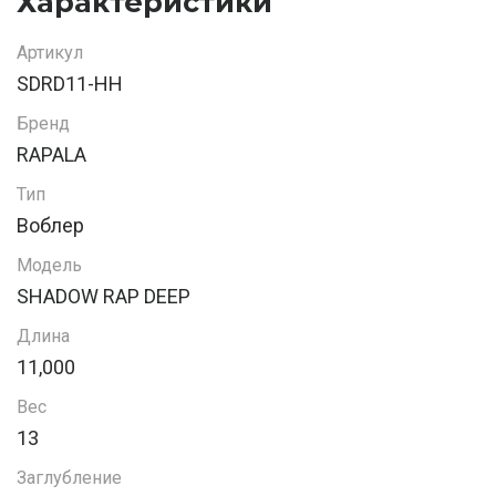
Характеристики
Артикул
SDRD11-HH
Бренд
RAPALA
Тип
Воблер
Модель
SHADOW RAP DEEP
Длина
11,000
Вес
13
Заглубление