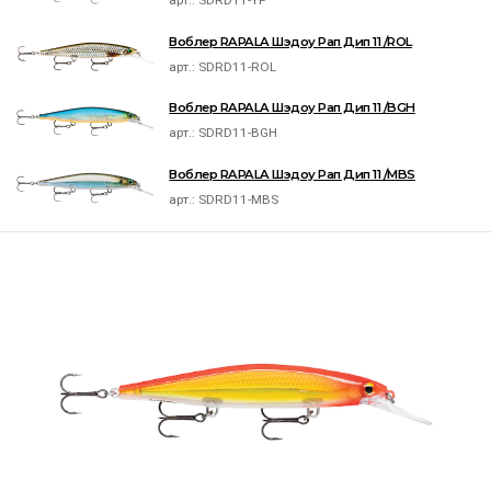
арт.:
SDRD11-YP
Воблер RAPALA Шэдоу Рап Дип 11 /ROL
арт.:
SDRD11-ROL
Воблер RAPALA Шэдоу Рап Дип 11 /BGH
арт.:
SDRD11-BGH
Воблер RAPALA Шэдоу Рап Дип 11 /MBS
арт.:
SDRD11-MBS