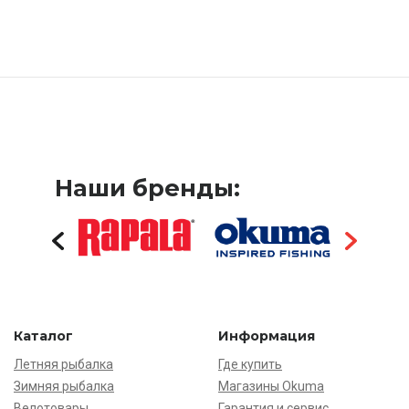
Наши бренды:
Каталог
Информация
Летняя рыбалка
Где купить
Зимняя рыбалка
Магазины Okuma
Велотовары
Гарантия и сервис