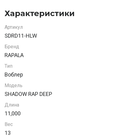
Характеристики
Артикул
SDRD11-HLW
Бренд
RAPALA
Тип
Воблер
Модель
SHADOW RAP DEEP
Длина
11,000
Вес
13