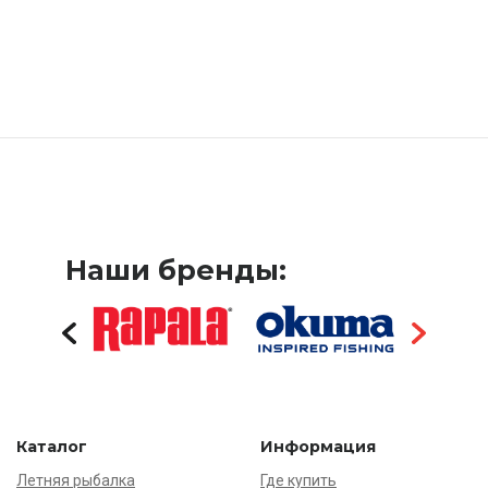
Наши бренды:
Каталог
Информация
Летняя рыбалка
Где купить