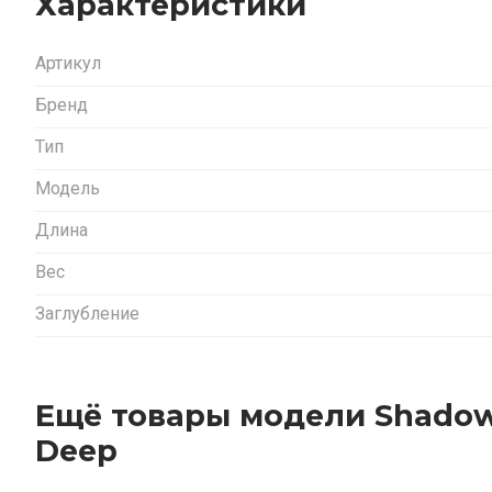
Характеристики
Артикул
Бренд
Тип
Модель
Длина
Вес
Заглубление
Ещё товары модели Shadow
Deep