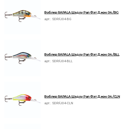
Воблер RAPALA Шэдоу Рап Фэт Джэк 04 /BG
арт.:
SDRFJ04-BG
Воблер RAPALA Шэдоу Рап Фэт Джэк 04 /BLL
арт.:
SDRFJ04-BLL
Воблер RAPALA Шэдоу Рап Фэт Джэк 04 /CLN
арт.:
SDRFJ04-CLN