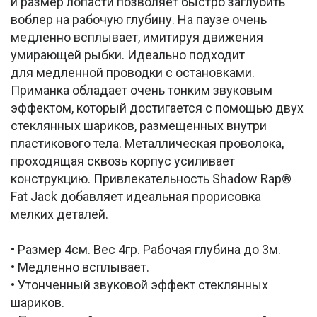
и размер лопасти позволяет быстро заглубить
воблер на рабочую глубину. На паузе очень
медленно всплывает, имитируя движения
умирающей рыбки. Идеально подходит
для медленной проводки с остановками.
Приманка обладает очень тонким звуковым
эффектом, который достигается с помощью двух
стеклянных шариков, размещенных внутри
пластикового тела. Металлическая проволока,
проходящая сквозь корпус усиливает
конструкцию. Привлекательность Shadow Rap®
Fat Jack добавляет идеальная прорисовка
мелких деталей.
• Размер 4см. Вес 4гр. Рабочая глубина до 3м.
• Медленно всплывает.
• Утонченный звуковой эффект стеклянных
шариков.