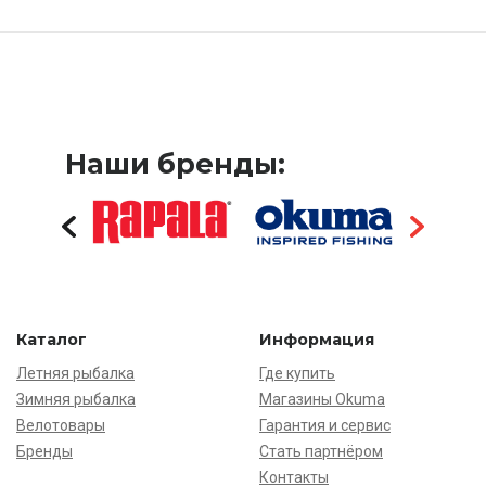
Наши бренды:
Каталог
Информация
Летняя рыбалка
Где купить
Зимняя рыбалка
Магазины Okuma
Велотовары
Гарантия и сервис
Бренды
Стать партнёром
Контакты