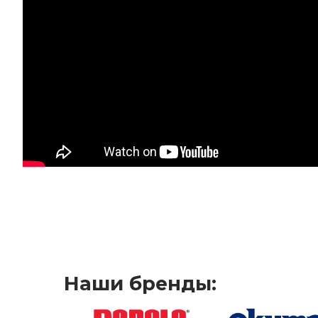
Наши бренды: