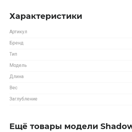
Характеристики
Артикул
Бренд
Тип
Модель
Длина
Вес
Заглубление
Ещё товары модели Shadow