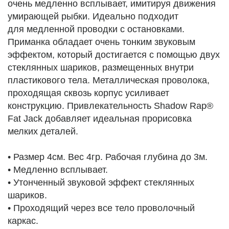
очень медленно всплывает, имитируя движения
умирающей рыбки. Идеально подходит
для медленной проводки с остановками.
Приманка обладает очень тонким звуковым
эффектом, который достигается с помощью двух
стеклянных шариков, размещенных внутри
пластикового тела. Металлическая проволока,
проходящая сквозь корпус усиливает
конструкцию. Привлекательность Shadow Rap®
Fat Jack добавляет идеальная прорисовка
мелких деталей.
• Размер 4см. Вес 4гр. Рабочая глубина до 3м.
• Медленно всплывает.
• Утонченный звуковой эффект стеклянных
шариков.
• Проходящий через все тело проволочный
каркас.