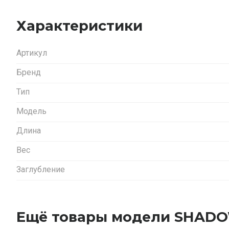
Характеристики
Артикул
Бренд
Тип
Модель
Длина
Вес
Заглубление
Ещё товары модели SHAD