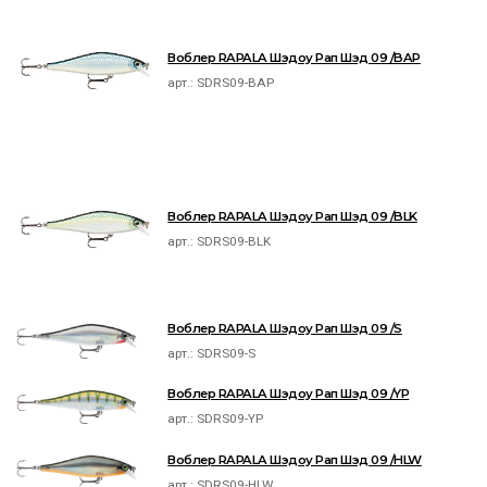
Воблер RAPALA Шэдоу Рап Шэд 09 /BAP
арт.:
SDRS09-BAP
Воблер RAPALA Шэдоу Рап Шэд 09 /BLK
арт.:
SDRS09-BLK
Воблер RAPALA Шэдоу Рап Шэд 09 /S
арт.:
SDRS09-S
Воблер RAPALA Шэдоу Рап Шэд 09 /YP
арт.:
SDRS09-YP
Воблер RAPALA Шэдоу Рап Шэд 09 /HLW
арт.:
SDRS09-HLW