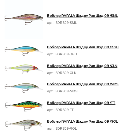
Воблер RAPALA Шэдоу Рап Шэд 09 /SML
арт.:
SDRS09-SML
Воблер RAPALA Шэдоу Рап Шэд 09 /BGH
арт.:
SDRS09-BGH
Воблер RAPALA Шэдоу Рап Шэд 09 /CLN
арт.:
SDRS09-CLN
Воблер RAPALA Шэдоу Рап Шэд 09 /MBS
арт.:
SDRS09-MBS
Воблер RAPALA Шэдоу Рап Шэд 09 /FT
арт.:
SDRS09-FT
Воблер RAPALA Шэдоу Рап Шэд 09 /ROL
арт.:
SDRS09-ROL