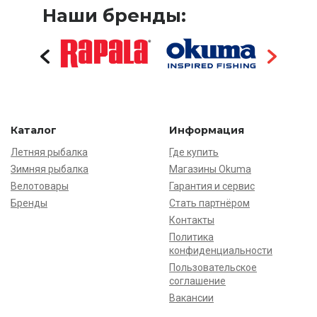
Наши бренды:
Каталог
Информация
Летняя рыбалка
Где купить
Зимняя рыбалка
Магазины Okuma
Велотовары
Гарантия и сервис
Бренды
Стать партнёром
Контакты
Политика
конфиденциальности
Пользовательское
соглашение
Вакансии