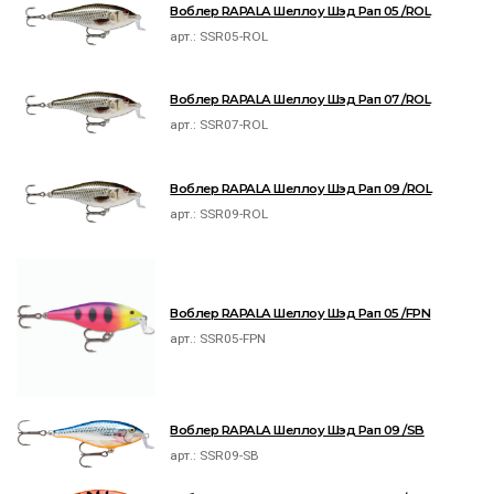
Воблер RAPALA Шеллоу Шэд Рап 05 /ROL
арт.:
SSR05-ROL
Воблер RAPALA Шеллоу Шэд Рап 07 /ROL
арт.:
SSR07-ROL
Воблер RAPALA Шеллоу Шэд Рап 09 /ROL
арт.:
SSR09-ROL
Воблер RAPALA Шеллоу Шэд Рап 05 /FPN
арт.:
SSR05-FPN
Воблер RAPALA Шеллоу Шэд Рап 09 /SB
арт.:
SSR09-SB