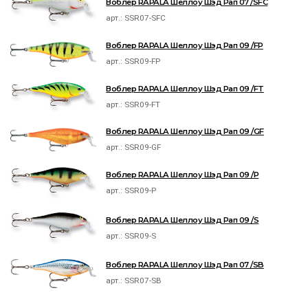
Воблер RAPALA Шеллоу Шэд Рап 07 /SFC
арт.:
SSR07-SFC
Воблер RAPALA Шеллоу Шэд Рап 09 /FP
арт.:
SSR09-FP
Воблер RAPALA Шеллоу Шэд Рап 09 /FT
арт.:
SSR09-FT
Воблер RAPALA Шеллоу Шэд Рап 09 /GF
арт.:
SSR09-GF
Воблер RAPALA Шеллоу Шэд Рап 09 /P
арт.:
SSR09-P
Воблер RAPALA Шеллоу Шэд Рап 09 /S
арт.:
SSR09-S
Воблер RAPALA Шеллоу Шэд Рап 07 /SB
арт.:
SSR07-SB