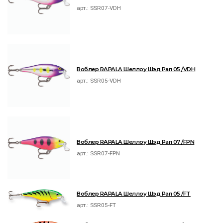
арт.:
SSR07-VDH
Воблер RAPALA Шеллоу Шэд Рап 05 /VDH
арт.:
SSR05-VDH
Воблер RAPALA Шеллоу Шэд Рап 07 /FPN
арт.:
SSR07-FPN
Воблер RAPALA Шеллоу Шэд Рап 05 /FT
арт.:
SSR05-FT