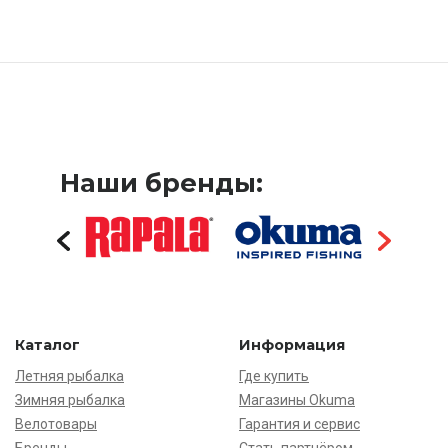
Наши бренды:
Каталог
Информация
Летняя рыбалка
Где купить
Зимняя рыбалка
Магазины Okuma
Велотовары
Гарантия и сервис