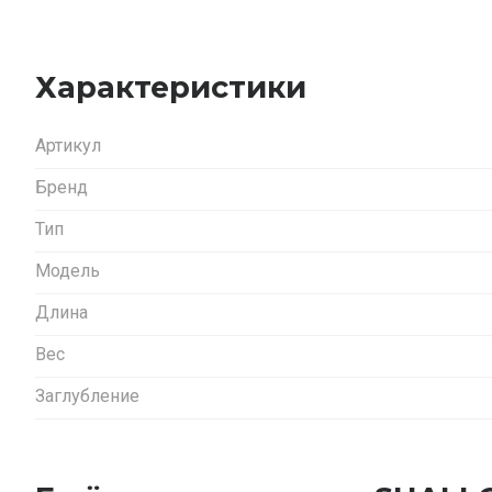
Характеристики
Артикул
Бренд
Тип
Модель
Длина
Вес
Заглубление