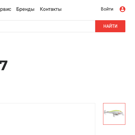
ервис
Бренды
Контакты
Войти
НАЙТИ
7